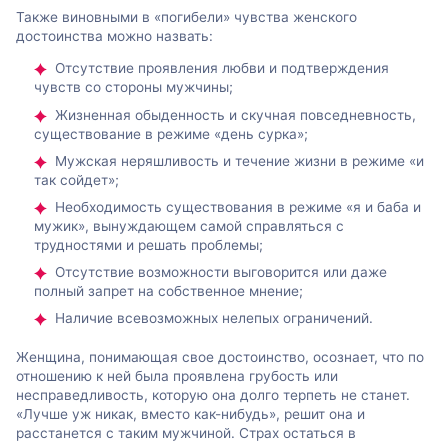
Также виновными в «погибели» чувства женского
достоинства можно назвать:
Отсутствие проявления любви и подтверждения
чувств со стороны мужчины;
Жизненная обыденность и скучная повседневность,
существование в режиме «день сурка»;
Мужская неряшливость и течение жизни в режиме «и
так сойдет»;
Необходимость существования в режиме «я и баба и
мужик», вынуждающем самой справляться с
трудностями и решать проблемы;
Отсутствие возможности выговорится или даже
полный запрет на собственное мнение;
Наличие всевозможных нелепых ограничений.
Женщина, понимающая свое достоинство, осознает, что по
отношению к ней была проявлена грубость или
несправедливость, которую она долго терпеть не станет.
«Лучше уж никак, вместо как-нибудь», решит она и
расстанется с таким мужчиной. Страх остаться в