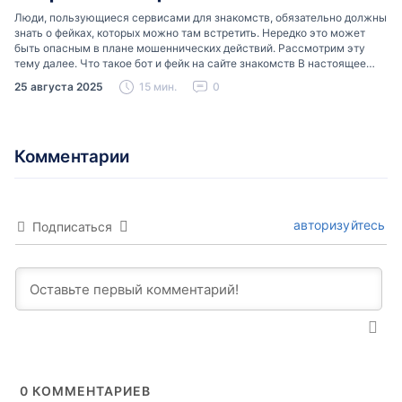
Люди, пользующиеся сервисами для знакомств, обязательно должны
знать о фейках, которых можно там встретить. Нередко это может
быть опасным в плане мошеннических действий. Рассмотрим эту
тему далее. Что такое бот и фейк на сайте знакомств В настоящее
время можно встретить свою…
25 августа 2025
15 мин.
0
Комментарии
авторизуйтесь
Подписаться
0
КОММЕНТАРИЕВ