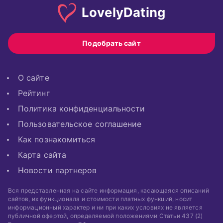
Lovely
Dating
Подобрать сайт
О сайте
Рейтинг
Политика конфиденциальности
Пользовательское соглашение
Как познакомиться
Карта сайта
Новости партнеров
Вся представленная на сайте информация, касающаяся описаний
сайтов, их функционала и стоимости платных функций, носит
информационный характер и ни при каких условиях не является
публичной офертой, определяемой положениями Статьи 437 (2)