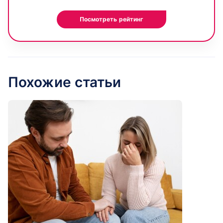
Посмотреть рейтинг
Похожие статьи