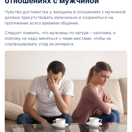
отношениях с мужчиной
Чувство достоинства у женщины в отношениях с мужчиной
должно присутствовать изначально и сохраняться на
протяжение всего времени общения.
Следует помнить, что мужчины по натуре – охотники, и
поэтому не надо меняться с ними местами, чтобы не
спровоцировать спад их интереса.