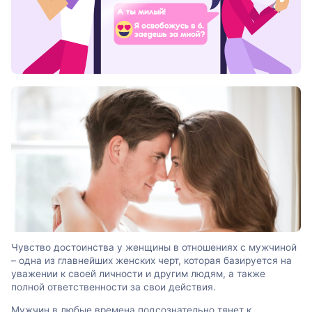
Чувство достоинства у женщины в отношениях с мужчиной
– одна из главнейших женских черт, которая базируется на
уважении к своей личности и другим людям, а также
полной ответственности за свои действия.
Мужчин в любые времена подсознательно тянет к