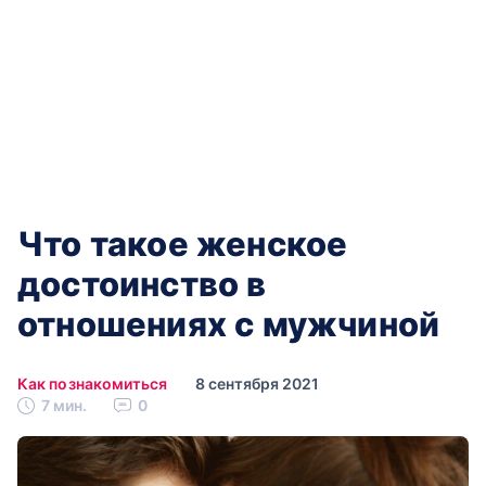
Что такое женское
достоинство в
отношениях с мужчиной
Как познакомиться
8 сентября 2021
7 мин.
0