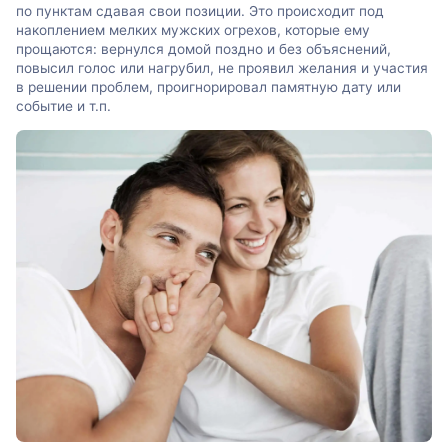
по пунктам сдавая свои позиции. Это происходит под
накоплением мелких мужских огрехов, которые ему
прощаются: вернулся домой поздно и без объяснений,
повысил голос или нагрубил, не проявил желания и участия
в решении проблем, проигнорировал памятную дату или
событие и т.п.