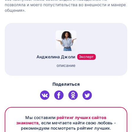
позволяла и моего попустительства во внешности и манере
общения».
Анджелина Джоли
Эксперт
описание
Поделиться
Мы составили
рейтинг лучших сайтов
знакомств
, если мечтаете найти свою любовь -
рекомендуем посмотреть рейтинг лучших.