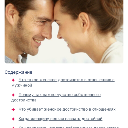
Содержание
Что такое женское достоинство в отношениях с
мужчиной
Почему так важно чувство собственного
достоинства
Что убивает женское достоинство в отношениях
Когда женщину нельзя назвать достойной
Как сохранить чувство собственного достоинства