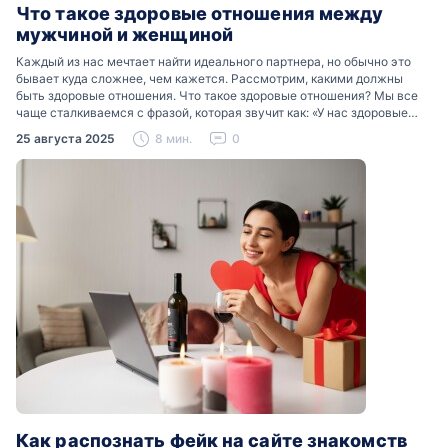
Что такое здоровые отношения между
мужчиной и женщиной
Каждый из нас мечтает найти идеального партнера, но обычно это
бывает куда сложнее, чем кажется. Рассмотрим, какими должны
быть здоровые отношения. Что такое здоровые отношения? Мы все
чаще сталкиваемся с фразой, которая звучит как: «У нас здоровые
отношения». Что именно подразумевается…
25 августа 2025
8 мин.
0
Как распознать фейк на сайте знакомств