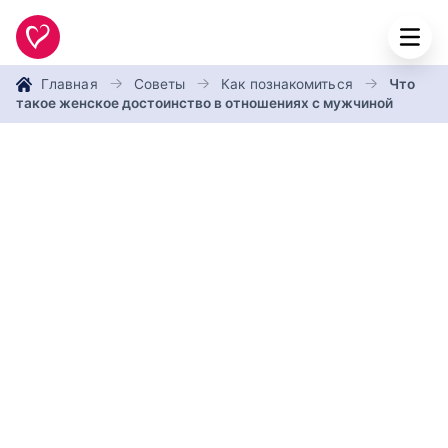
Главная
Советы
Как познакомиться
Что
такое женское достоинство в отношениях с мужчиной