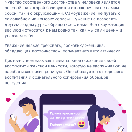
Чувство собственного достоинства у человека является
основой, на которой базируются отношения, как с самим
собой, так и с окружающими. Самоуважение, не путать с
самолюбием или высокомерием, – умение не позволять
другим людям дурно обращаться с вами. Все окружающие
вас люди относятся к нам ровно так, как мы сами ценим и
уважаем себя.
Уважение нельзя требовать, поскольку женщина,
обладающая достоинством, получает его автоматически.
Достоинством называют изначальное осознание своей
абсолютной женской ценности, которую не заслуживают, не
нарабатывают или тренируют. Оно образуется от хорошего
воспитания и сознательного копирования образцов
поведения.