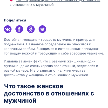
в отношениях с мужчиной
Поделиться
Достойная женщина – гордость мужчины и пример для
подражания. Названное определение не относится к
капризным особам, бьющимся в истерических припадках,
топающим ножкой и требующим к себе всеобщее уважение.
Издавна замечен факт, что с разными женщинами один
мужчина, даже очень хорошо воспитанный, ведет себя в
разной манере. И это зависит от наличия чувства
достоинства у женщины в отношениях с мужчиной.
Что такое женское
достоинство в отношениях с
мужчиной