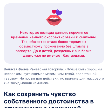
Некоторые позиции данного перечня со
временем немного скорректированы и смягчены.
Так, общество стало более терпимо к
совместному проживанию без штампа в
паспорте. Да и детей, рожденных вне брака,
давно уже не именуют бастардами.
Великая Фаина Раневская говорила: «Лучше быть хорошим
человеком, ругающимся матом, чем тихой, воспитанной
тварью». Не посыл для действия, но причина для массового
«не закидывания камнями».
Как сохранить чувство
собственного достоинства в