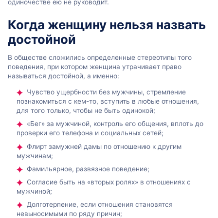
одиночестве ею не руководит.
Когда женщину нельзя назвать
достойной
В обществе сложились определенные стереотипы того
поведения, при котором женщина утрачивает право
называться достойной, а именно:
Чувство ущербности без мужчины, стремление
познакомиться с кем-то, вступить в любые отношения,
для того только, чтобы не быть одинокой;
«Бег» за мужчиной, контроль его общения, вплоть до
проверки его телефона и социальных сетей;
Флирт замужней дамы по отношению к другим
мужчинам;
Фамильярное, развязное поведение;
Согласие быть на «вторых ролях» в отношениях с
мужчиной;
Долготерпение, если отношения становятся
невыносимыми по ряду причин;