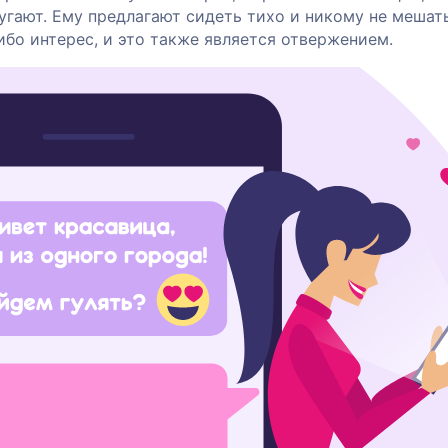
гают. Ему предлагают сидеть тихо и никому не мешать
бо интерес, и это также является отвержением.