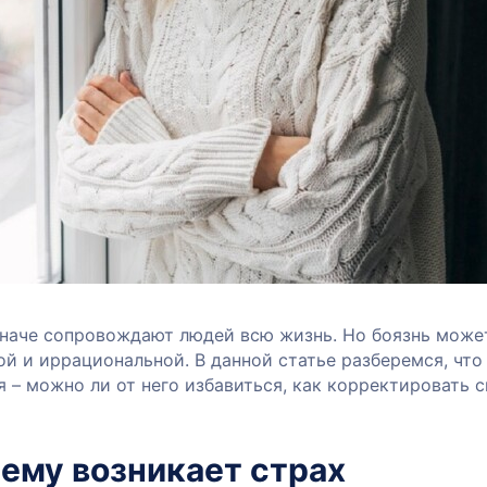
иначе сопровождают людей всю жизнь. Но боязнь може
й и иррациональной. В данной статье разберемся, что
 – можно ли от него избавиться, как корректировать 
чему возникает страх