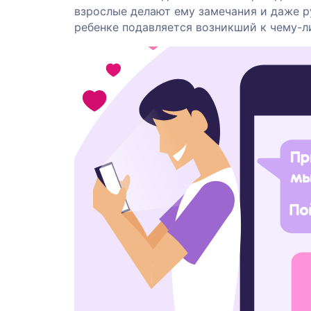
взрослые делают ему замечания и даже ру
ребенке подавляется возникший к чему-ли