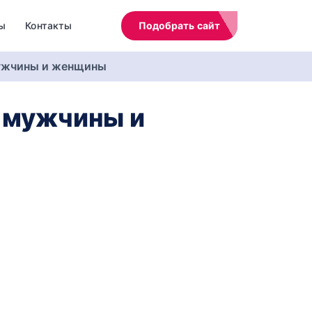
ы
Контакты
Подобрать сайт
мужчины и женщины
х мужчины и