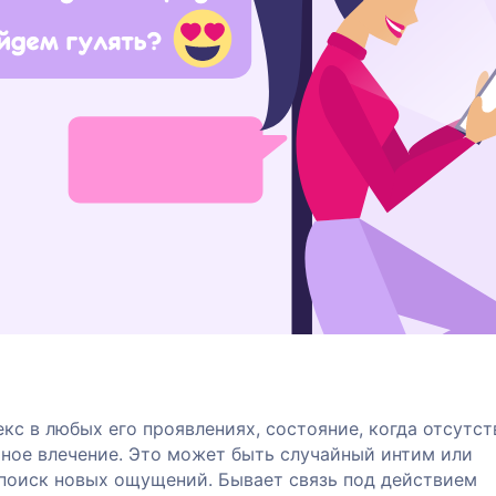
кс в любых его проявлениях, состояние, когда отсутс
ьное влечение. Это может быть случайный интим или
 поиск новых ощущений. Бывает связь под действием