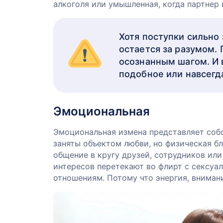
алкоголя или умышленная, когда партнер 
Хотя поступки сильно 
остается за разумом.
осознанным шагом. И 
подобное или навсегда
Эмоциональная
Эмоциональная измена представляет собо
заняты объектом любви, но физическая бл
общение в кругу друзей, сотрудников ил
интересов перетекают во флирт с сексу
отношениям. Потому что энергия, внимани