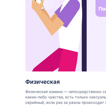
Физическая
Физическая измена — непосредственно се
какие-либо чувства, есть только сексуал
серийный, если раз за разом происходит