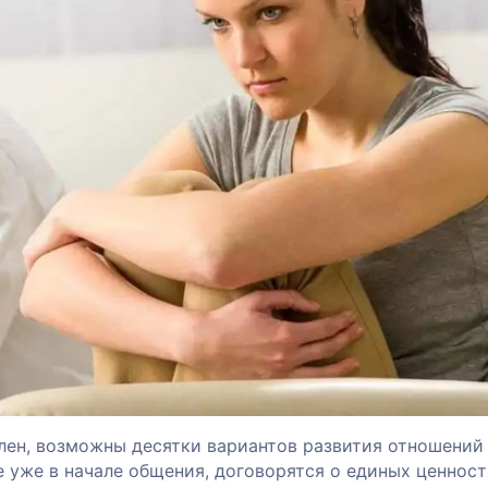
лен, возможны десятки вариантов развития отношений
е уже в начале общения, договорятся о единых ценност