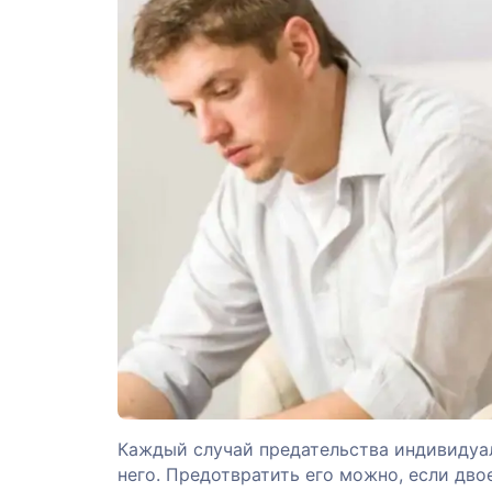
Каждый случай предательства индивидуа
него. Предотвратить его можно, если дво