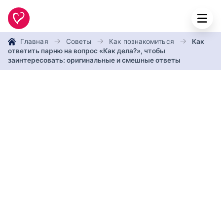
Главная
Советы
Как познакомиться
Как
ответить парню на вопрос «Как дела?», чтобы
заинтересовать: оригинальные и смешные ответы