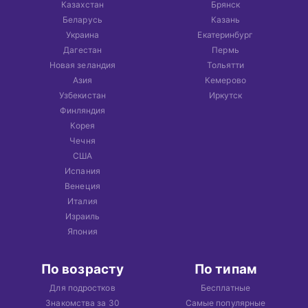
Казахстан
Брянск
Беларусь
Казань
Украина
Екатеринбург
Дагестан
Пермь
Новая зеландия
Тольятти
Азия
Кемерово
Узбекистан
Иркутск
Финляндия
Корея
Чечня
США
Испания
Венеция
Италия
Израиль
Япония
По возрасту
По типам
Для подростков
Бесплатные
Знакомства за 30
Самые популярные