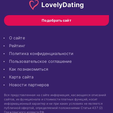
Lovely
Dating
Подобрать сайт
О сайте
Рейтинг
Политика конфиденциальности
Пользовательское соглашение
Как познакомиться
Карта сайта
Новости партнеров
Вся представленная на сайте информация, касающаяся описаний
сайтов, их функционала и стоимости платных функций, носит
информационный характер и ни при каких условиях не является
публичной офертой, определяемой положениями Статьи 437 (2)
Гражданского кодекса РФ.