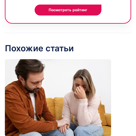
Посмотреть рейтинг
Похожие статьи