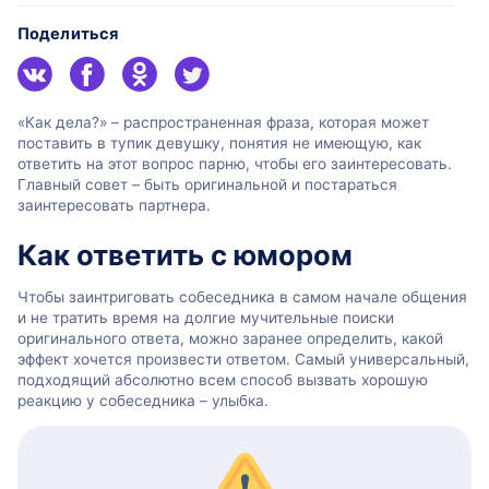
Поделиться
«Как дела?» – распространенная фраза, которая может
поставить в тупик девушку, понятия не имеющую, как
ответить на этот вопрос парню, чтобы его заинтересовать.
Главный совет – быть оригинальной и постараться
заинтересовать партнера.
Как ответить с юмором
Чтобы заинтриговать собеседника в самом начале общения
и не тратить время на долгие мучительные поиски
оригинального ответа, можно заранее определить, какой
эффект хочется произвести ответом. Самый универсальный,
подходящий абсолютно всем способ вызвать хорошую
реакцию у собеседника – улыбка.