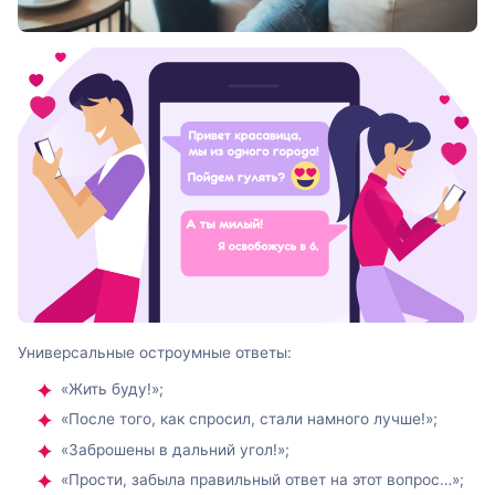
Универсальные остроумные ответы:
«Жить буду!»;
«После того, как спросил, стали намного лучше!»;
«Заброшены в дальний угол!»;
«Прости, забыла правильный ответ на этот вопрос…»;