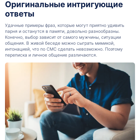
Оригинальные интригующие
ответы
Удачные примеры фраз, которые могут приятно удивить
парня и останутся в памяти, довольно разнообразны.
Конечно, выбор зависит от самого мужчины, ситуации
общения. В живой беседе можно сыграть мимикой,
интонацией, что по СМС сделать невозможно. Поэтому
переписка и личное общение различаются.