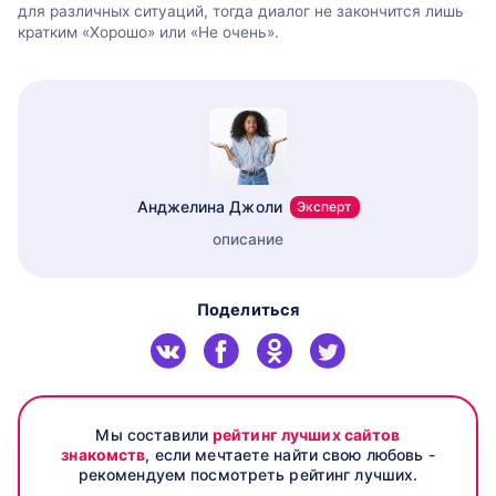
для различных ситуаций, тогда диалог не закончится лишь
кратким «Хорошо» или «Не очень».
Анджелина Джоли
Эксперт
описание
Поделиться
Мы составили
рейтинг лучших сайтов
знакомств
, если мечтаете найти свою любовь -
рекомендуем посмотреть рейтинг лучших.