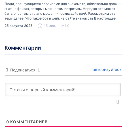
Люди, пользующиеся сервисами для знакомств, обязательно должны
знать о фейках, которых можно там встретить. Нередко это может
быть опасным в плане мошеннических действий. Рассмотрим эту
тему далее. Что такое бот и фейк на сайте знакомств В настоящее
время можно встретить свою…
25 августа 2025
15 мин.
0
Комментарии
авторизуйтесь
Подписаться
0
КОММЕНТАРИЕВ