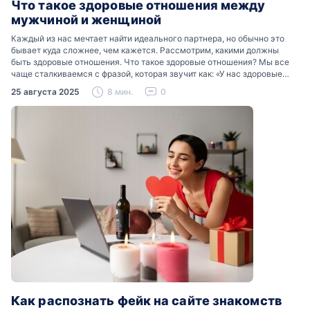
Что такое здоровые отношения между
мужчиной и женщиной
Каждый из нас мечтает найти идеального партнера, но обычно это
бывает куда сложнее, чем кажется. Рассмотрим, какими должны
быть здоровые отношения. Что такое здоровые отношения? Мы все
чаще сталкиваемся с фразой, которая звучит как: «У нас здоровые
отношения». Что именно подразумевается…
25 августа 2025
8 мин.
0
Как распознать фейк на сайте знакомств