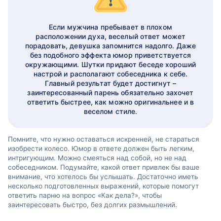
Если мужчина пребывает в плохом
расположении духа, веселый ответ может
порадовать, девушка запомнится надолго. Даже
без подобного эффекта юмор приветствуется
окружающими. Шутки придают беседе хороший
настрой и располагают собеседника к себе.
Главный результат будет достигнут –
заинтересованный парень обязательно захочет
ответить быстрее, как можно оригинальнее и в
веселом стиле.
Помните, что нужно оставаться искренней, не стараться
изобрести колесо. Юмор в ответе должен быть легким,
интригующим. Можно смеяться над собой, но не над
собеседником. Подумайте, какой ответ привлек бы ваше
внимание, что хотелось бы услышать. Достаточно иметь
несколько подготовленных выражений, которые помогут
ответить парню на вопрос «Как дела?», чтобы
заинтересовать быстро, без долгих размышлений.