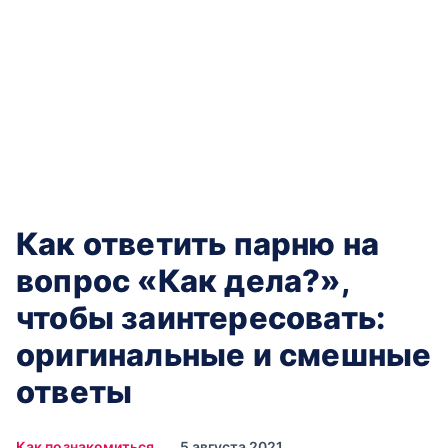
Как ответить парню на
вопрос «Как дела?»,
чтобы заинтересовать:
оригинальные и смешные
ответы
Как познакомиться
5 августа 2021