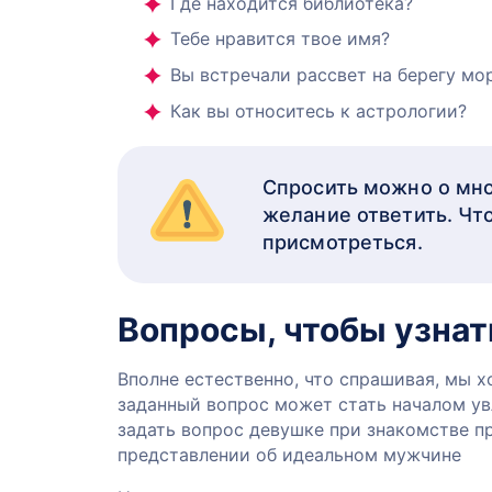
Где находится библиотека?
Тебе нравится твое имя?
Вы встречали рассвет на берегу мо
Как вы относитесь к астрологии?
Спросить можно о мно
желание ответить. Чт
присмотреться.
Вопросы, чтобы узна
Вполне естественно, что спрашивая, мы 
заданный вопрос может стать началом ув
задать вопрос девушке при знакомстве пр
представлении об идеальном мужчине