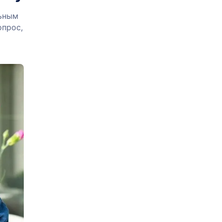
льным
опрос,