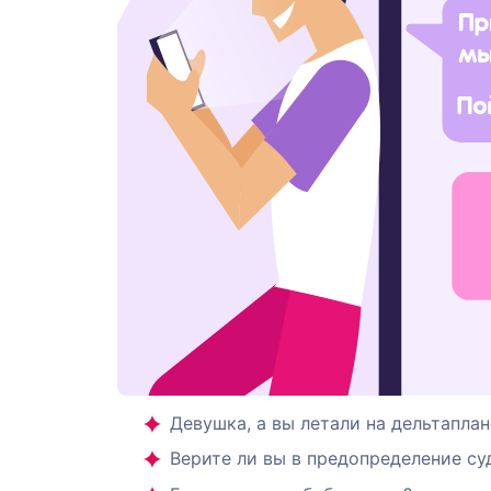
Девушка, а вы летали на дельтаплан
Верите ли вы в предопределение су