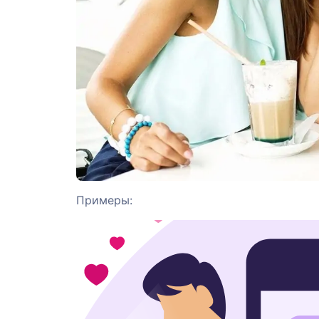
Примеры: