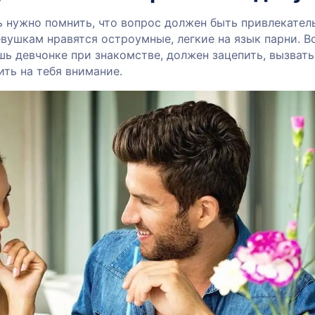
ь нужно помнить, что вопрос должен быть привлекате
вушкам нравятся остроумные, легкие на язык парни. В
ь девчонке при знакомстве, должен зацепить, вызвать
ить на тебя внимание.