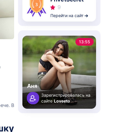
9
Перейти на сайт
13:55
а
Аня
Зарегистрировалась на
сайте
Loveeto
ече. В
шку