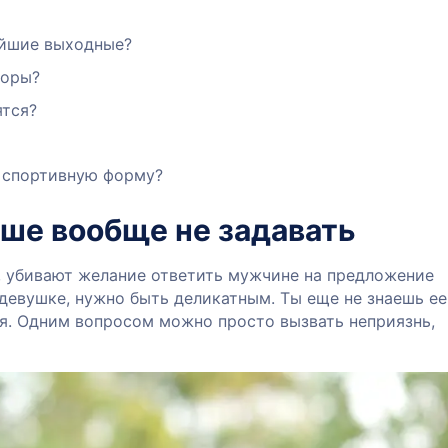
айшие выходные?
горы?
ятся?
 спортивную форму?
ше вообще не задавать
, убивают желание ответить мужчине на предложение
девушке, нужно быть деликатным. Ты еще не знаешь ее
ия. Одним вопросом можно просто вызвать неприязнь,