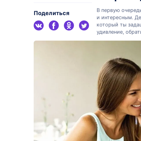
В первую очеред
Поделиться
и интересным. Де
который ты задаш
удивление, обрат