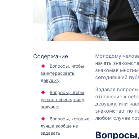
Молодому человек
Содержание
начать знакомств
Вопросы, чтобы
знакомая многим
заинтересовать
сегодняшней пуб
девушку
Задавая вопросы
Вопросы, чтобы
отношение к себе
узнать собеседницу
девушку, или нав
получше
знакомство: по п
любом случае по
Вопросы, которые
лучше вообще не
Вопросы,
задавать