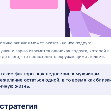
ольше влияния может оказать на нее подруга;
ушки к парню стремится одинокая подруга, которой в
о до всего, что происходит с окружающими людьми.
 такие факторы, как недоверие к мужчинам,
ежелание остаться одной, в то время как близк
ичную жизнь.
 стратегия