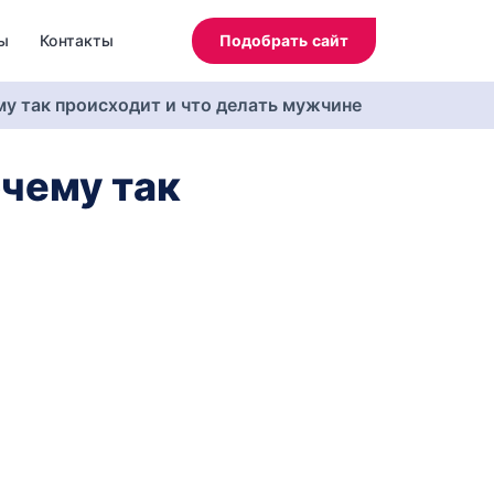
ы
Контакты
Подобрать сайт
у так происходит и что делать мужчине
чему так