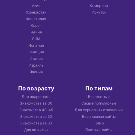
Азия
Кемерово
Узбекистан
Иркутск
Финляндия
Корея
Чечня
США
Испания
Венеция
Италия
Израиль
Япония
По возрасту
По типам
Для подростков
Бесплатные
Знакомства за 30
Самые популярные
Знакомства 40-45
Для серьезных отношений
Знакомства за 50
Безопасные сайты
Знакомства за 60
Топ-5
Для пожилых
Платные сайты