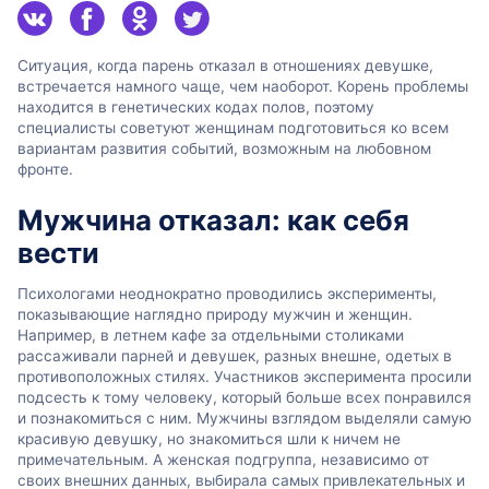
Ситуация, когда парень отказал в отношениях девушке,
встречается намного чаще, чем наоборот. Корень проблемы
находится в генетических кодах полов, поэтому
специалисты советуют женщинам подготовиться ко всем
вариантам развития событий, возможным на любовном
фронте.
Мужчина отказал: как себя
вести
Психологами неоднократно проводились эксперименты,
показывающие наглядно природу мужчин и женщин.
Например, в летнем кафе за отдельными столиками
рассаживали парней и девушек, разных внешне, одетых в
противоположных стилях. Участников эксперимента просили
подсесть к тому человеку, который больше всех понравился
и познакомиться с ним. Мужчины взглядом выделяли самую
красивую девушку, но знакомиться шли к ничем не
примечательным. А женская подгруппа, независимо от
своих внешних данных, выбирала самых привлекательных и