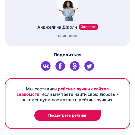
Анджелина Джоли
Эксперт
описание
Поделиться
Мы составили
рейтинг лучших сайтов
знакомств
, если мечтаете найти свою любовь -
рекомендуем посмотреть рейтинг лучших.
Посмотреть рейтинг