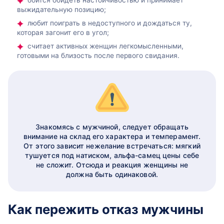
боится обидеть настойчивостью и принимает
выжидательную позицию;
любит поиграть в недоступного и дождаться ту,
которая загонит его в угол;
считает активных женщин легкомысленными,
готовыми на близость после первого свидания.
Знакомясь с мужчиной, следует обращать
внимание на склад его характера и темперамент.
От этого зависит нежелание встречаться: мягкий
тушуется под натиском, альфа-самец цены себе
не сложит. Отсюда и реакция женщины не
должна быть одинаковой.
Как пережить отказ мужчины