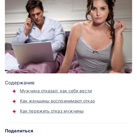
Содержание
Мужчина отказал: как себя вести
Как женщины воспринимают отказ
Как пережить отказ мужчины
Поделиться