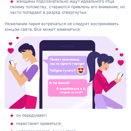
женщины подсознательно ищут идеального отца
своему потомству, стараются привлечь его внимание, но
часто попадают в разряд отвергнутых.
Нежелание парня встречаться не следует воспринимать
концом света. Все может измениться:
он передумает;
перестанет нравиться;