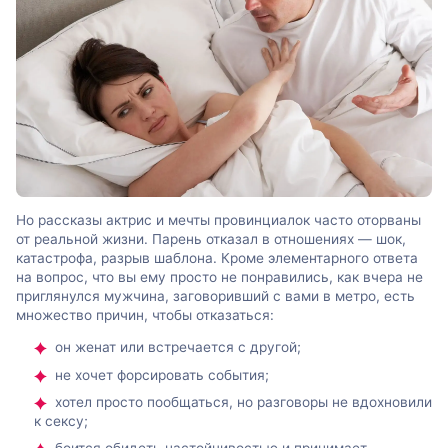
Но рассказы актрис и мечты провинциалок часто оторваны
от реальной жизни. Парень отказал в отношениях — шок,
катастрофа, разрыв шаблона. Кроме элементарного ответа
на вопрос, что вы ему просто не понравились, как вчера не
приглянулся мужчина, заговоривший с вами в метро, есть
множество причин, чтобы отказаться:
он женат или встречается с другой;
не хочет форсировать события;
хотел просто пообщаться, но разговоры не вдохновили
к сексу;