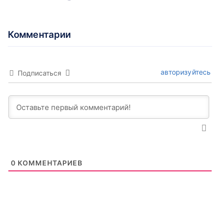
Комментарии
авторизуйтесь
Подписаться
0
КОММЕНТАРИЕВ