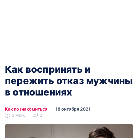
Как воспринять и
пережить отказ мужчины
в отношениях
Как познакомиться
18 октября 2021
3 мин.
0