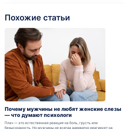
Похожие статьи
Почему мужчины не любят женские слезы
— что думают психологи
Плач — это естественная реакция на боль, грусть или
безысходность. Но мужчины не всегда адекватно реагирует на