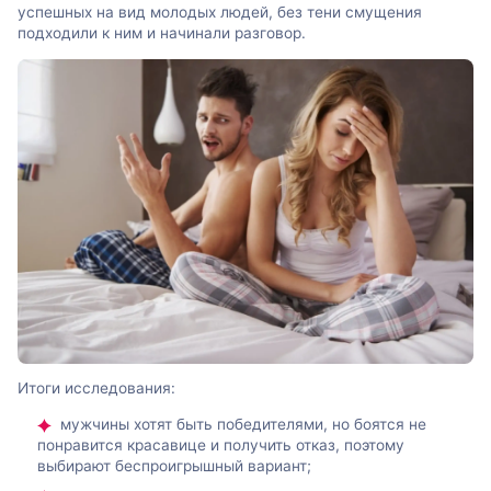
успешных на вид молодых людей, без тени смущения
подходили к ним и начинали разговор.
Итоги исследования:
мужчины хотят быть победителями, но боятся не
понравится красавице и получить отказ, поэтому
выбирают беспроигрышный вариант;