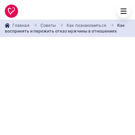
Главная
Советы
Как познакомиться
Как
воспринять и пережить отказ мужчины в отношениях