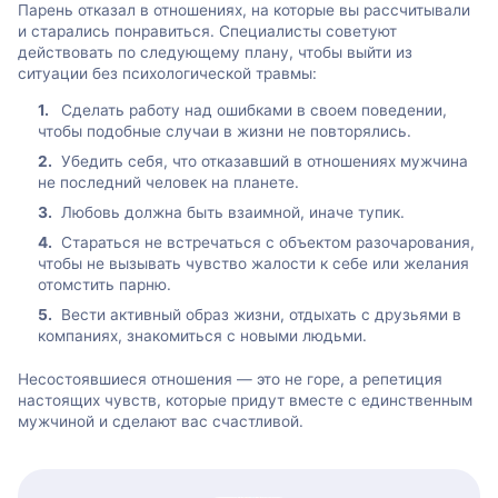
Парень отказал в отношениях, на которые вы рассчитывали
и старались понравиться. Специалисты советуют
действовать по следующему плану, чтобы выйти из
ситуации без психологической травмы:
Сделать работу над ошибками в своем поведении,
чтобы подобные случаи в жизни не повторялись.
Убедить себя, что отказавший в отношениях мужчина
не последний человек на планете.
Любовь должна быть взаимной, иначе тупик.
Стараться не встречаться с объектом разочарования,
чтобы не вызывать чувство жалости к себе или желания
отомстить парню.
Вести активный образ жизни, отдыхать с друзьями в
компаниях, знакомиться с новыми людьми.
Несостоявшиеся отношения — это не горе, а репетиция
настоящих чувств, которые придут вместе с единственным
мужчиной и сделают вас счастливой.