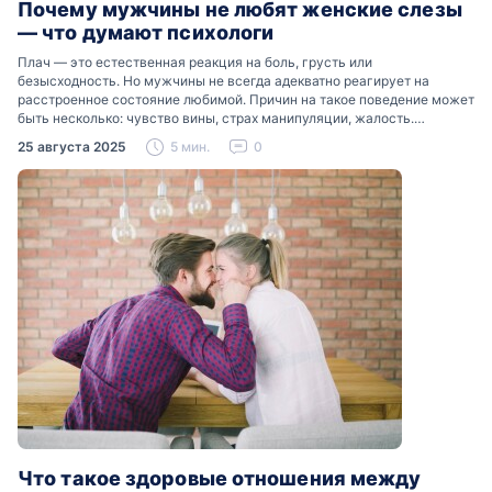
Почему мужчины не любят женские слезы
— что думают психологи
Плач — это естественная реакция на боль, грусть или
безысходность. Но мужчины не всегда адекватно реагирует на
расстроенное состояние любимой. Причин на такое поведение может
быть несколько: чувство вины, страх манипуляции, жалость.
Разобраться, почему мужчины боятся женских слез, помогут советы
25 августа 2025
5 мин.
0
психологов…
Что такое здоровые отношения между