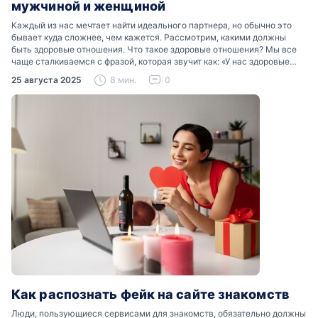
мужчиной и женщиной
Каждый из нас мечтает найти идеального партнера, но обычно это
бывает куда сложнее, чем кажется. Рассмотрим, какими должны
быть здоровые отношения. Что такое здоровые отношения? Мы все
чаще сталкиваемся с фразой, которая звучит как: «У нас здоровые
отношения». Что именно подразумевается…
25 августа 2025
8 мин.
0
Как распознать фейк на сайте знакомств
Люди, пользующиеся сервисами для знакомств, обязательно должны