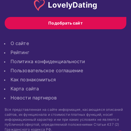
Lovely
Dating
Подобрать сайт
О сайте
Рейтинг
Политика конфиденциальности
Пользовательское соглашение
Как познакомиться
Карта сайта
Новости партнеров
Вся представленная на сайте информация, касающаяся описаний
сайтов, их функционала и стоимости платных функций, носит
информационный характер и ни при каких условиях не является
публичной офертой, определяемой положениями Статьи 437 (2)
Гражданского кодекса РФ.