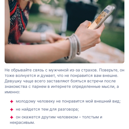
Не обрывайте связь с мужчиной из-за страхов. Поверьте, он
тоже волнуется и думает, что не понравится вам внешне.
Девушку чаще всего заставляют бояться встречи после
знакомства с парнем в интернете определенные мысли, а
именно:
молодому человеку не понравится мой внешний вид;
не найдется тем для разговора;
он окажется другим человеком – толстым и
некрасивым.