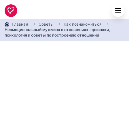
Главная
Советы
Как познакомиться
Неэмоциональный мужчина в отношениях: признаки,
психология и советы по построению отношений