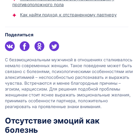
противоположного пола
Как найти подход к отстраненному партнеру
Поделиться
С безэмоциональным мужчиной в отношениях сталкивалось
немало современных женщин. Такое поведение может быть
связано с болезнями, психологическими особенностями или
алекситимией – неспособностью распознавать и выражать
чувства. Встречаются и менее благородные причины –
эгоизм, нарциссизм. Для решения подобной проблемы
женщинам стоит яснее выражать эмоциональные желания,
принимать особенности партнера, положительно
реагировать на проявленные знаки внимания.
Отсутствие эмоций как
болезнь