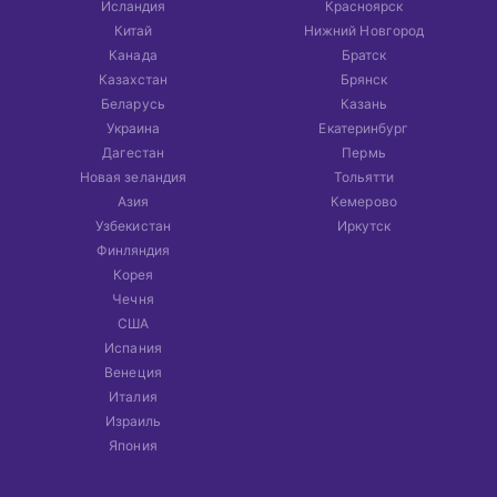
Исландия
Красноярск
Китай
Нижний Новгород
Канада
Братск
Казахстан
Брянск
Беларусь
Казань
Украина
Екатеринбург
Дагестан
Пермь
Новая зеландия
Тольятти
Азия
Кемерово
Узбекистан
Иркутск
Финляндия
Корея
Чечня
США
Испания
Венеция
Италия
Израиль
Япония