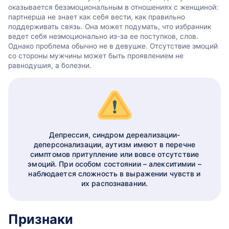
оказывается безэмоциональным в отношениях с женщиной:
партнерша не знает как себя вести, как правильно
поддерживать связь. Она может подумать, что избранник
ведет себя неэмоционально из-за ее поступков, слов.
Однако проблема обычно не в девушке. Отсутствие эмоций
со стороны мужчины может быть проявлением не
равнодушия, а болезни.
Депрессия, синдром дереализации-
деперсонализации, аутизм имеют в перечне
симптомов притупление или вовсе отсутствие
эмоций. При особом состоянии – алекситимии –
наблюдается сложность в выражении чувств и
их распознавании.
Признаки