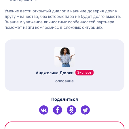
Умение вести открытый диалог и наличие доверия друг к
другу – качества, без которых пара не будет долго вместе.
Знание и уважение личностных особенностей партнера
поможет найти компромисс в сложных ситуациях.
Анджелина Джоли
Эксперт
описание
Поделиться