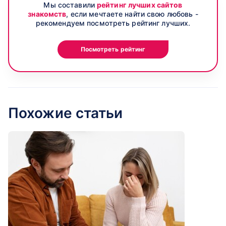
Мы составили
рейтинг лучших сайтов
знакомств
, если мечтаете найти свою любовь -
рекомендуем посмотреть рейтинг лучших.
Посмотреть рейтинг
Похожие статьи