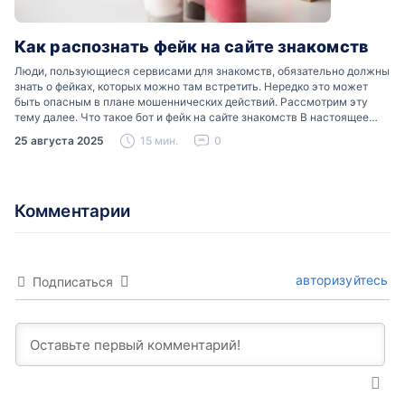
Как распознать фейк на сайте знакомств
Люди, пользующиеся сервисами для знакомств, обязательно должны
знать о фейках, которых можно там встретить. Нередко это может
быть опасным в плане мошеннических действий. Рассмотрим эту
тему далее. Что такое бот и фейк на сайте знакомств В настоящее
время можно встретить свою…
25 августа 2025
15 мин.
0
Комментарии
авторизуйтесь
Подписаться