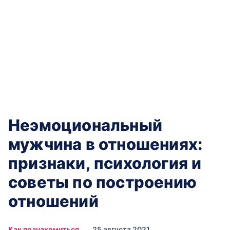
Неэмоциональный
мужчина в отношениях:
признаки, психология и
советы по построению
отношений
Как познакомиться
25 августа 2021