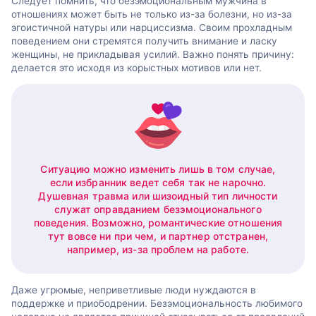
Следует помнить, что безэмоциональным мужчина в
отношениях может быть не только из-за болезни, но из-за
эгоистичной натуры или нарциссизма. Своим прохладным
поведением они стремятся получить внимание и ласку
женщины, не прикладывая усилий. Важно понять причину:
делается это исходя из корыстных мотивов или нет.
Ситуацию можно изменить лишь в том случае,
если избранник ведет себя так не нарочно.
Душевная травма или шизоидный тип личности
служат оправданием безэмоционального
поведения. Возможно, романтические отношения
тут вовсе ни при чем, и партнер отстранен,
например, из-за проблем на работе.
Даже угрюмые, неприветливые люди нуждаются в
поддержке и приободрении. Безэмоциональность любимого