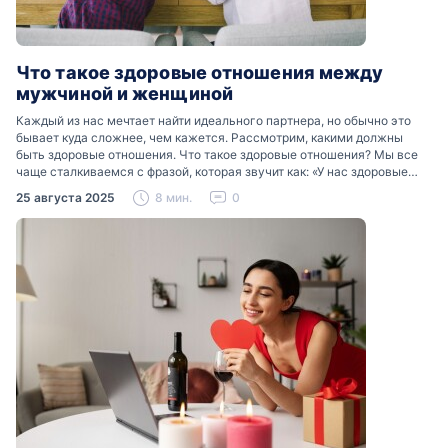
Что такое здоровые отношения между
мужчиной и женщиной
Каждый из нас мечтает найти идеального партнера, но обычно это
бывает куда сложнее, чем кажется. Рассмотрим, какими должны
быть здоровые отношения. Что такое здоровые отношения? Мы все
чаще сталкиваемся с фразой, которая звучит как: «У нас здоровые
отношения». Что именно подразумевается…
25 августа 2025
8 мин.
0