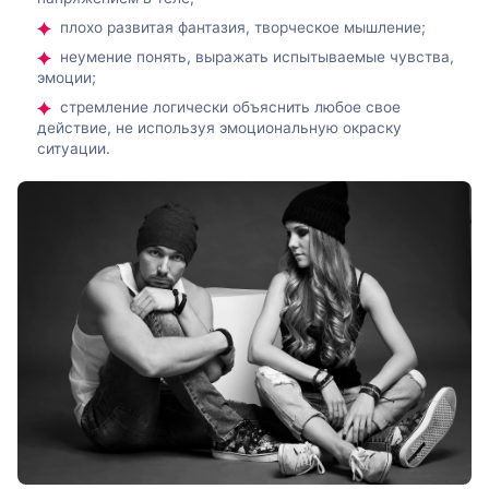
плохо развитая фантазия, творческое мышление;
неумение понять, выражать испытываемые чувства,
эмоции;
стремление логически объяснить любое свое
действие, не используя эмоциональную окраску
ситуации.