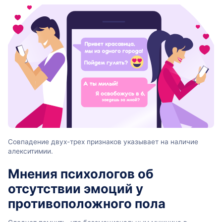
Совпадение двух-трех признаков указывает на наличие
алекситимии.
Мнения психологов об
отсутствии эмоций у
противоположного пола