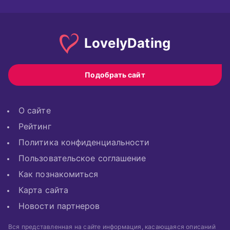
Lovely
Dating
Подобрать сайт
О сайте
Рейтинг
Политика конфиденциальности
Пользовательское соглашение
Как познакомиться
Карта сайта
Новости партнеров
Вся представленная на сайте информация, касающаяся описаний