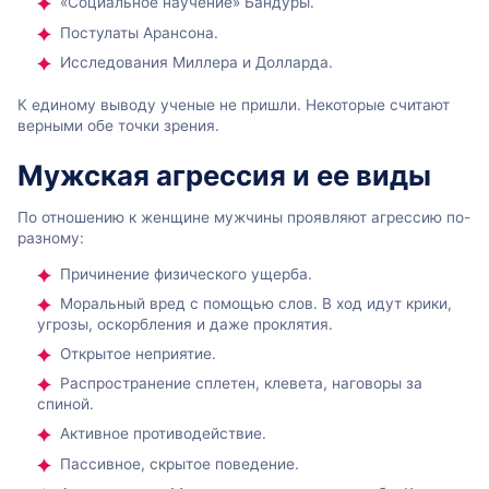
«Социальное научение» Бандуры.
Постулаты Арансона.
Исследования Миллера и Долларда.
К единому выводу ученые не пришли. Некоторые считают
верными обе точки зрения.
Мужская агрессия и ее виды
По отношению к женщине мужчины проявляют агрессию по-
разному:
Причинение физического ущерба.
Моральный вред с помощью слов. В ход идут крики,
угрозы, оскорбления и даже проклятия.
Открытое неприятие.
Распространение сплетен, клевета, наговоры за
спиной.
Активное противодействие.
Пассивное, скрытое поведение.