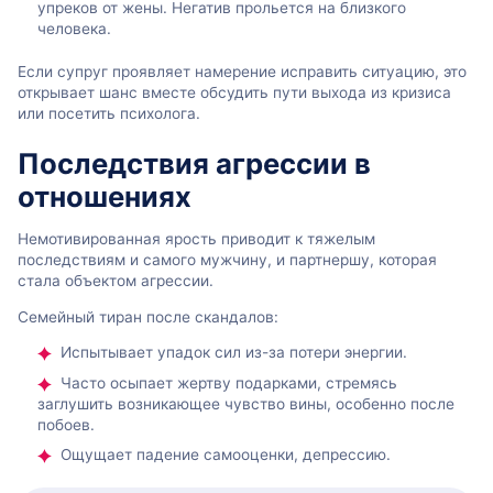
упреков от жены. Негатив прольется на близкого
человека.
Если супруг проявляет намерение исправить ситуацию, это
открывает шанс вместе обсудить пути выхода из кризиса
или посетить психолога.
Последствия агрессии в
отношениях
Немотивированная ярость приводит к тяжелым
последствиям и самого мужчину, и партнершу, которая
стала объектом агрессии.
Семейный тиран после скандалов:
Испытывает упадок сил из-за потери энергии.
Часто осыпает жертву подарками, стремясь
заглушить возникающее чувство вины, особенно после
побоев.
Ощущает падение самооценки, депрессию.