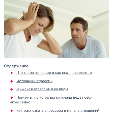
Содержание
Что такое агрессия и как она проявляется
Источники агрессии
Мужская агрессия и ее виды
Причины, по которым мужчина ведет себя
агрессивно
Как распознать агрессора в начале отношений