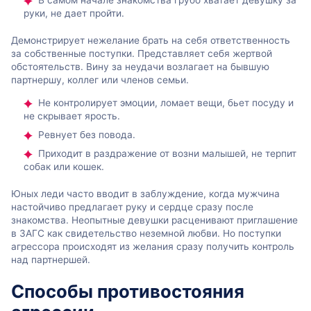
руки, не дает пройти.
Демонстрирует нежелание брать на себя ответственность
за собственные поступки. Представляет себя жертвой
обстоятельств. Вину за неудачи возлагает на бывшую
партнершу, коллег или членов семьи.
Не контролирует эмоции, ломает вещи, бьет посуду и
не скрывает ярость.
Ревнует без повода.
Приходит в раздражение от возни малышей, не терпит
собак или кошек.
Юных леди часто вводит в заблуждение, когда мужчина
настойчиво предлагает руку и сердце сразу после
знакомства. Неопытные девушки расценивают приглашение
в ЗАГС как свидетельство неземной любви. Но поступки
агрессора происходят из желания сразу получить контроль
над партнершей.
Способы противостояния