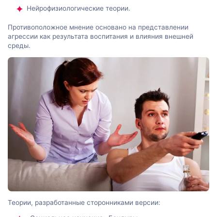
Нейрофизиологические теории.
Противоположное мнение основано на представлении
агрессии как результата воспитания и влияния внешней
среды.
Теории, разработанные сторонниками версии: