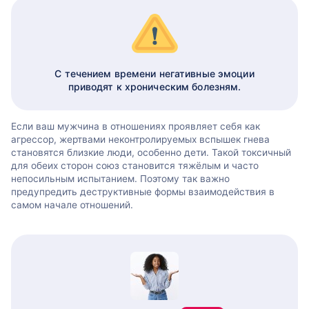
С течением времени негативные эмоции
приводят к хроническим болезням.
Если ваш мужчина в отношениях проявляет себя как
агрессор, жертвами неконтролируемых вспышек гнева
становятся близкие люди, особенно дети. Такой токсичный
для обеих сторон союз становится тяжёлым и часто
непосильным испытанием. Поэтому так важно
предупредить деструктивные формы взаимодействия в
самом начале отношений.