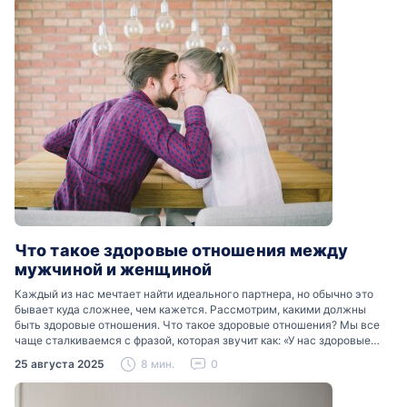
Что такое здоровые отношения между
мужчиной и женщиной
Каждый из нас мечтает найти идеального партнера, но обычно это
бывает куда сложнее, чем кажется. Рассмотрим, какими должны
быть здоровые отношения. Что такое здоровые отношения? Мы все
чаще сталкиваемся с фразой, которая звучит как: «У нас здоровые
отношения». Что именно подразумевается…
25 августа 2025
8 мин.
0