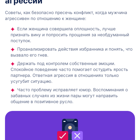
агрессии
Советы, как безопасно пресечь конфликт, когда мужчина
агрессивен по отношению к женщине:
Если женщина совершила оплошность, лучше
признать вину и попросить прощения за необдуманный
поступок.
Проанализировать действия избранника и понять, что
вызвало его гнев.
Держать под контролем собственные эмоции.
Спокойное поведение часто помогает остудить ярость
партнера. Ответная агрессия в отношениях только
усугубит ситуацию.
Часто проблему исправляет юмор. Воспоминания о
забавных случаях из жизни пары могут направить
общение в позитивное русло.