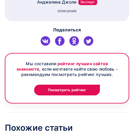
Анджелина Джоли
Эксперт
описание
Поделиться
Мы составили
рейтинг лучших сайтов
знакомств
, если мечтаете найти свою любовь -
рекомендуем посмотреть рейтинг лучших.
Посмотреть рейтинг
Похожие статьи