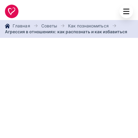
Главная
Советы
Как познакомиться
Агрессия‌ ‌в‌ ‌отношениях:‌ ‌как‌ ‌распознать‌ ‌и‌ ‌как‌ ‌избавиться‌