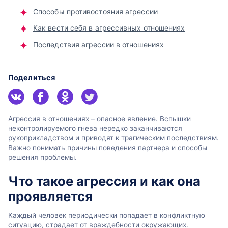
Способы противостояния агрессии
Как вести себя в агрессивных отношениях
Последствия агрессии в отношениях
Поделиться
Агрессия в отношениях – опасное явление. Вспышки
неконтролируемого гнева нередко заканчиваются
рукоприкладством и приводят к трагическим последствиям.
Важно понимать причины поведения партнера и способы
решения проблемы.
Что такое агрессия и как она
проявляется
Каждый человек периодически попадает в конфликтную
ситуацию, страдает от враждебности окружающих.