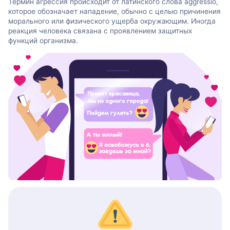
Термин агрессия происходит от латинского слова aggressio,
которое обозначает нападение, обычно с целью причинения
морального или физического ущерба окружающим. Иногда
реакция человека связана с проявлением защитных
функций организма.