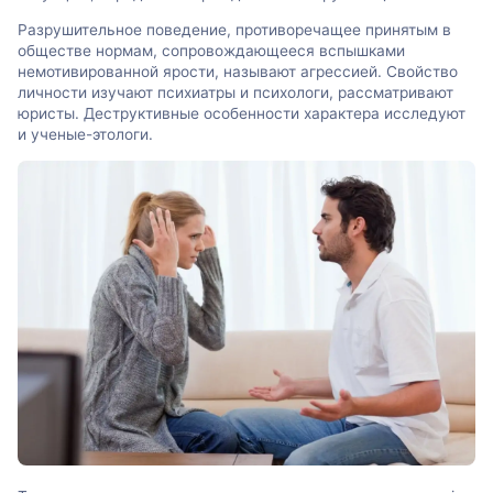
Разрушительное поведение, противоречащее принятым в
обществе нормам, сопровождающееся вспышками
немотивированной ярости, называют агрессией. Свойство
личности изучают психиатры и психологи, рассматривают
юристы. Деструктивные особенности характера исследуют
и ученые-этологи.