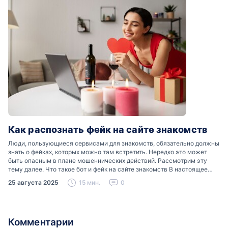
Как распознать фейк на сайте знакомств
Люди, пользующиеся сервисами для знакомств, обязательно должны
знать о фейках, которых можно там встретить. Нередко это может
быть опасным в плане мошеннических действий. Рассмотрим эту
тему далее. Что такое бот и фейк на сайте знакомств В настоящее
время можно встретить свою…
25 августа 2025
15 мин.
0
Комментарии