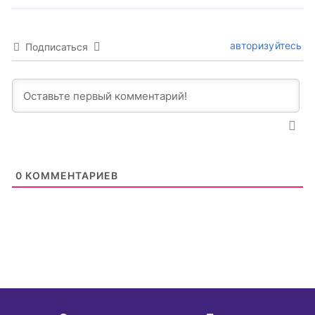
авторизуйтесь
Подписаться
0
КОММЕНТАРИЕВ